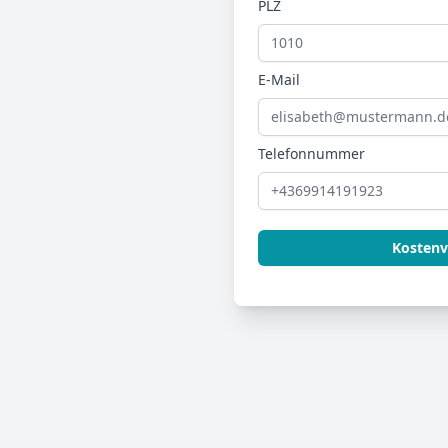
PLZ
E-Mail
Telefonnummer