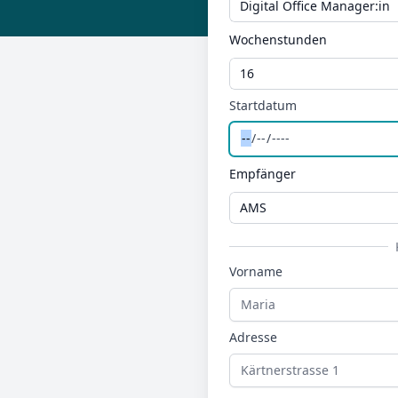
Wochenstunden
Startdatum
Empfänger
Vorname
Adresse