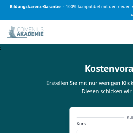
Bildungskarenz-Garantie
100% kompatibel mit den neuen A
;
Kostenvora
Erstellen Sie mit nur wenigen Kli
Diesen schicken wir 
Ku
Kurs