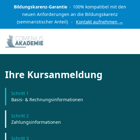
Bildungskarenz-Garantie
100% kompatibel mit den
neuen Anforderungen an die Bildungskarenz
(seminaristischer Anteil)
Kontakt aufnehmen
→
Ihre Kursanmeldung
Schritt 1
Basis- & Rechnungsinformationen
Schritt 2
Zahlungsinformationen
Schritt 3