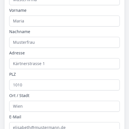
Vorname
Nachname
Adresse
PLZ
Ort / Stadt
E-Mail