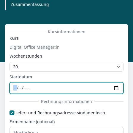
Zusammenfassung
Kursinformationen
Kurs
Digital Office Manager:in
Wochenstunden
Startdatum
Rechnungsinformationen
Liefer- und Rechnungsadresse
Liefer- und Rechnungsadresse sind identisch
Firmenname (optional)